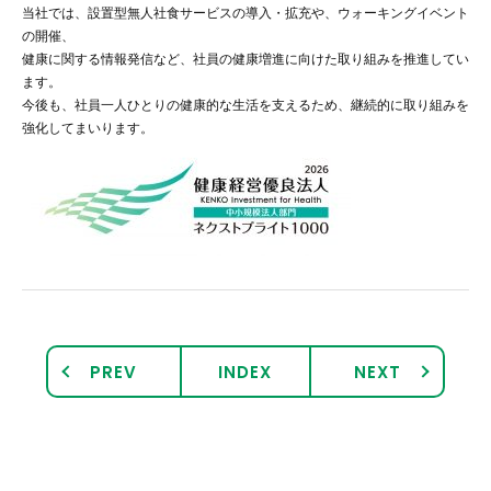
当社では、設置型無人社食サービスの導入・拡充や、ウォーキングイベント
の開催、
求人情報
健康に関する情報発信など、社員の健康増進に向けた取り組みを推進してい
ます。
企業情報
今後も、社員一人ひとりの健康的な生活を支えるため、継続的に取り組みを
強化してまいります。
お問い合わせ
PREV
INDEX
NEXT