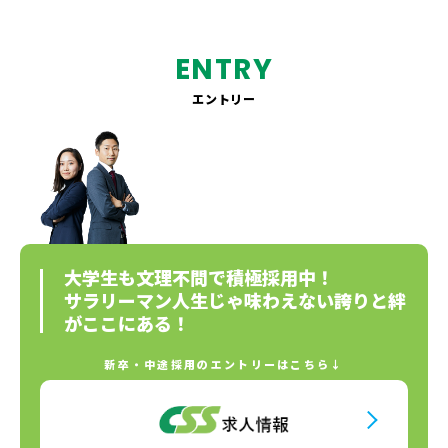
ENTRY
エントリー
大学生も文理不問で積極採用中！
サラリーマン人生じゃ味わえない誇りと絆
がここにある！
新卒・中途採用のエントリーはこちら↓