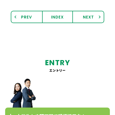
PREV
INDEX
NEXT
ENTRY
エントリー