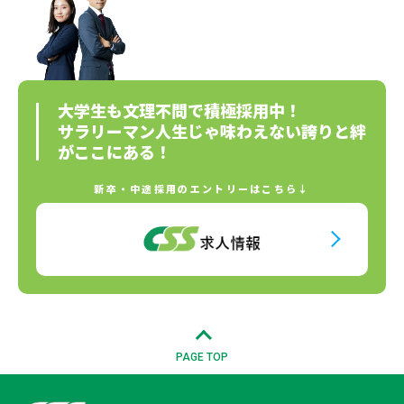
大学生も文理不問で積極採用中！
サラリーマン人生じゃ味わえない誇りと絆
がここにある！
新卒・中途採用のエントリーはこちら↓
PAGE TOP