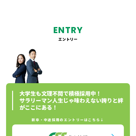
ENTRY
エントリー
大学生も文理不問で積極採用中！
サラリーマン人生じゃ味わえない誇りと絆
がここにある！
新卒・中途採用のエントリーはこちら↓